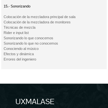
15.- Sonorizando
Colocación de la mezcladora principal de sala
Colocación de la mezcladora de monitores
Técnicas de mezcla
Rider e input list
Sonorizando lo que conocemos
Sonorizando lo que no conocemos
Conociendo al músico
Efectos y dinámica
Errores del ingeniero
UXMALASE