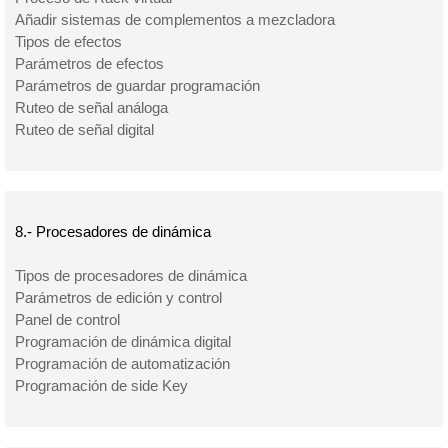
Añadir sistemas de complementos a mezcladora
Tipos de efectos
Parámetros de efectos
Parámetros de guardar programación
Ruteo de señal análoga
Ruteo de señal digital
8.- Procesadores de dinámica
Tipos de procesadores de dinámica
Parámetros de edición y control
Panel de control
Programación de dinámica digital
Programación de automatización
Programación de side Key