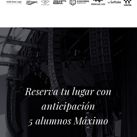
Reserva tu lugar con
anticipación
5 alumnos Máximo