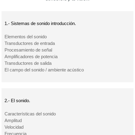
1.- Sistemas de sonido introducción.
Elementos del sonido
Transductores de entrada
Procesamiento de señal
Amplificadores de potencia
Transductores de salida
El campo del sonido / ambiente acústico
2.- El sonido.
Características del sonido
Amplitud
Velocidad
Frecuencia