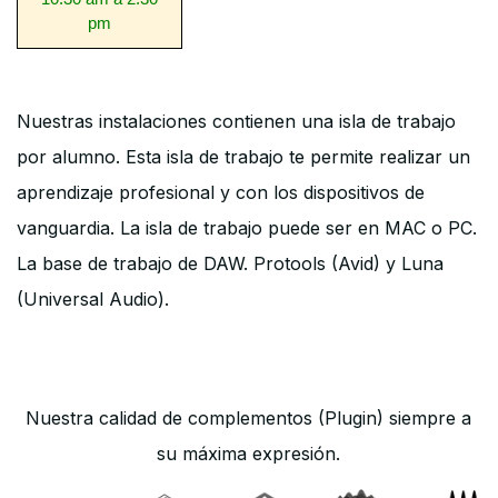
pm
Nuestras instalaciones contienen una isla de trabajo
por alumno. Esta isla de trabajo te permite realizar un
aprendizaje profesional y con los dispositivos de
vanguardia. La isla de trabajo puede ser en MAC o PC.
La base de trabajo de DAW. Protools (Avid) y Luna
(Universal Audio).
Nuestra calidad de complementos (Plugin) siempre a
su máxima expresión.