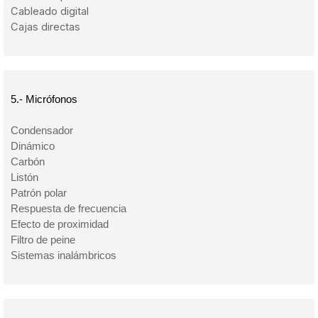
Cableado digital
Cajas directas
5.- Micrófonos
Condensador
Dinámico
Carbón
Listón
Patrón polar
Respuesta de frecuencia
Efecto de proximidad
Filtro de peine
Sistemas inalámbricos