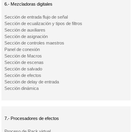
6.- Mezcladoras digitales
Sección de entrada flujo de señal
Sección de ecualización y tipos de filtros
Sección de auxiliares
Sección de asignación
Sección de controles maestros
Panel de conexión
Sección de Macros
Sección de escenas
Sección de salvado
Sección de efectos
Sección de delay de entrada
Sección dinámica
7.- Procesadores de efectos
Proceso de Rack virtual