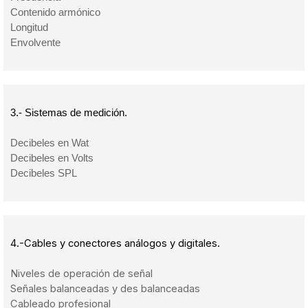
Contenido armónico
Longitud
Envolvente
3.- Sistemas de medición.
Decibeles en Wat
Decibeles en Volts
Decibeles SPL
4.-Cables y conectores análogos y digitales.
Niveles de operación de señal
Señales balanceadas y des balanceadas
Cableado profesional