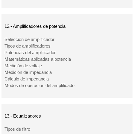
12.- Amplificadores de potencia
Selección de amplificador
Tipos de amplificadores
Potencias del amplificador
Matemáticas aplicadas a potencia
Medición de voltaje
Medición de impedancia
Cálculo de impedancia
Modos de operación del amplificador
13.- Ecualizadores
Tipos de filtro