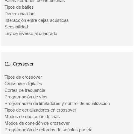
Fallas comunes de las bocinas
Tipos de bafles
Direccionalidad
Interacción entre cajas acústicas
Sensibilidad
Ley de inverso al cuadrado
11.- Crossover
Tipos de crossover
Crossover digitales
Cortes de frecuencia
Programación de vías
Programación de limitadores y control de ecualización
Tipos de ecualizadores en crossover
Modos de operación de vías
Modos de conexión de crossover
Programación de retardos de señales por vía