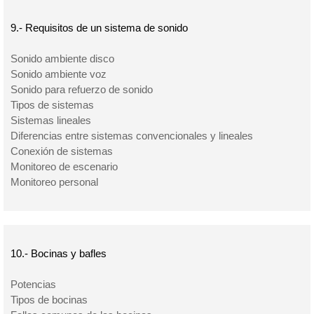
9.- Requisitos de un sistema de sonido
Sonido ambiente disco
Sonido ambiente voz
Sonido para refuerzo de sonido
Tipos de sistemas
Sistemas lineales
Diferencias entre sistemas convencionales y lineales
Conexión de sistemas
Monitoreo de escenario
Monitoreo personal
10.- Bocinas y bafles
Potencias
Tipos de bocinas