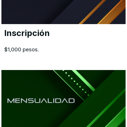
Inscripción
$1,000 pesos.