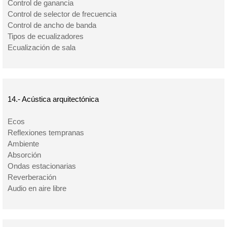
Control de ganancia
Control de selector de frecuencia
Control de ancho de banda
Tipos de ecualizadores
Ecualización de sala
14.- Acústica arquitectónica
Ecos
Reflexiones tempranas
Ambiente
Absorción
Ondas estacionarias
Reverberación
Audio en aire libre