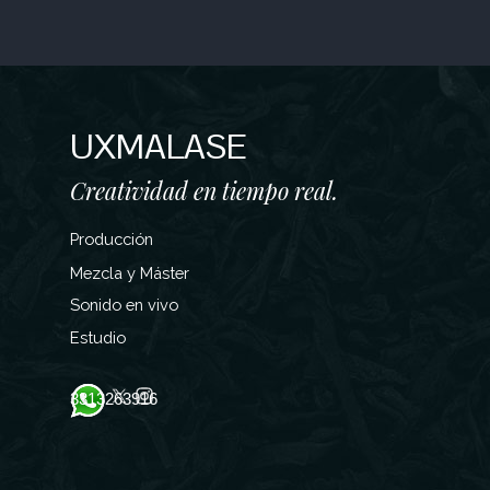
UXMALASE
Creatividad en tiempo real.
Producción
Mezcla y Máster
Sonido en vivo
Estudio
3313263916