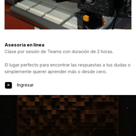
Asesoría en línea
Clase por sesión de Teams con duración de 2 horas.
El lugar perfecto para encontrar las respuestas a tus dudas o
simplemente querer aprender más o desde cero.
Ingresar