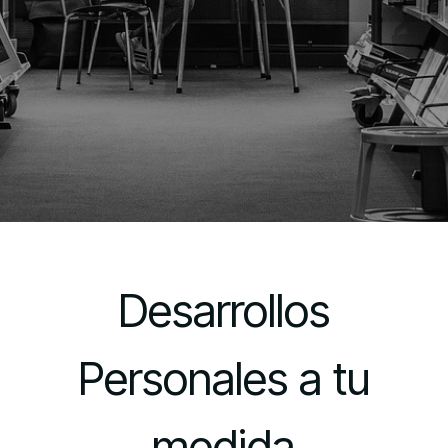
Desarrollos
Personales a tu
medida