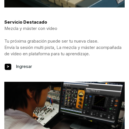
Servicio Destacado
Mezcla y máster con vídeo
Tu próxima grabación puede ser tu nueva clase.
Envía la sesión multi pista, La mezcla y máster acompañada
de vídeo en plataforma para tu aprendizaje.
Ingresar