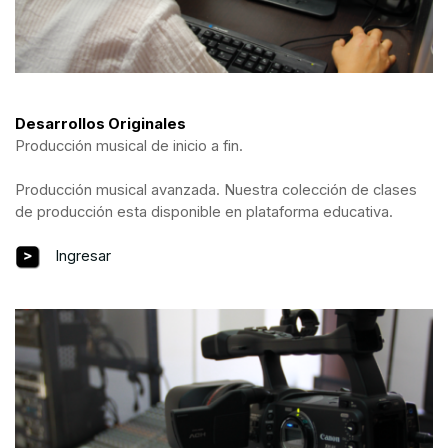
Desarrollos Originales
Producción musical de inicio a fin.
Producción musical avanzada. Nuestra colección de clases
de producción esta disponible en plataforma educativa.
Ingresar