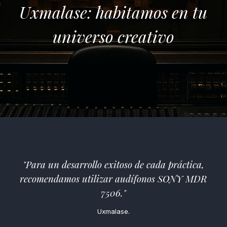
Uxmalase: habitamos en tu
universo creativo
"Para un desarrollo exitoso de cada práctica,
recomendamos utilizar audífonos SONY MDR
7506.
"
Uxmalase.