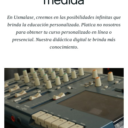
En Uxmalase, creemos en las posibilidades infinitas que
brinda la educación personalizada. Platica no nosotros
para obtener tu curso personalizado en línea o
presencial. Nuestra didáctica digital te brinda más
conocimiento.