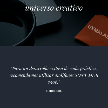
universo creativo
"Para un desarrollo exitoso de cada práctica,
recomendamos utilizar audífonos SONY MDR
7506.
"
Uxmalase.