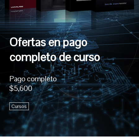
Ofertas en pago
completo de curso
Pago completo
$5,600
Cursos