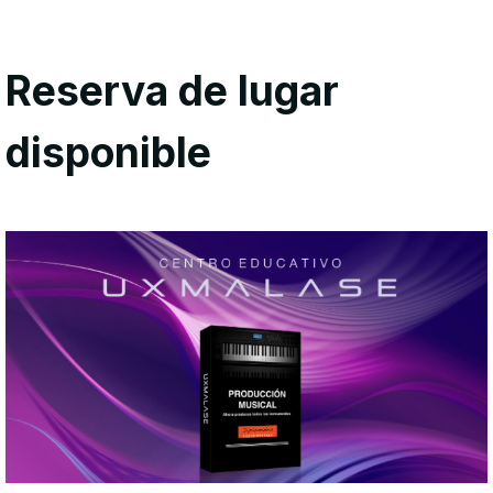
Reserva de lugar
disponible