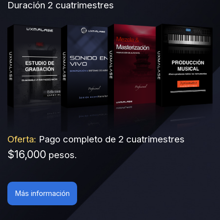
Duración 2 cuatrimestres
Oferta:
Pago completo de 2 cuatrimestres
$16,000
pesos.
Más información