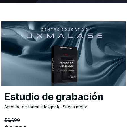
Estudio de grabación
Aprende de forma inteligente. Suena mejor.
$6,600